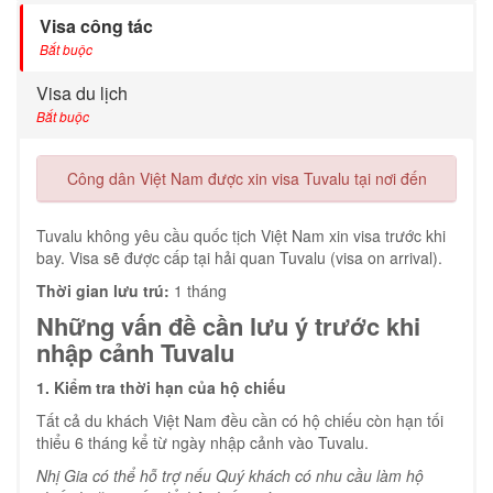
Visa công tác
Bắt buộc
Visa du lịch
Bắt buộc
Công dân Việt Nam được xin visa Tuvalu tại nơi đến
Tuvalu không yêu cầu quốc tịch Việt Nam xin visa trước khi
bay. Visa sẽ được cấp tại hải quan Tuvalu (visa on arrival).
Thời gian lưu trú:
1 tháng
Những vấn đề cần lưu ý trước khi
nhập cảnh Tuvalu
1. Kiểm tra thời hạn của hộ chiếu
Tất cả du khách Việt Nam đều cần có hộ chiếu còn hạn tối
thiểu 6 tháng kể từ ngày nhập cảnh vào Tuvalu.
Nhị Gia có thể hỗ trợ nếu Quý khách có nhu cầu làm hộ