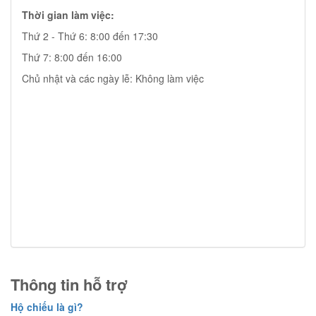
Thời gian làm việc:
Thứ 2 - Thứ 6: 8:00 đến 17:30
Thứ 7: 8:00 đến 16:00
Chủ nhật và các ngày lễ: Không làm việc
Thông tin hỗ trợ
Hộ chiếu là gì?