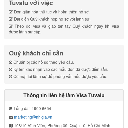
Tuvalu với việc
Đơn giản hóa thủ tục và hoàn thiện hồ sơ.
Đại diện Quý khách nộp hồ sơ với lãnh sự.
Theo dõi visa và giao tận tay Quý khách ngay khi visa
được lãnh sự cấp.
Quý khách chỉ cần
Chuẩn bị các hồ sơ theo yêu cầu.
Ký tên xác nhận vào các mẫu đơn đã được điền sẵn.
Có mặt tại lãnh sự để phỏng vấn nếu được yêu cầu.
Thông tin liên hệ làm Visa Tuvalu
Tổng đài: 1900 6654
marketing@nhigia.vn
108/10 Vĩnh Viễn, Phường 09, Quận 10, Hồ Chí Minh